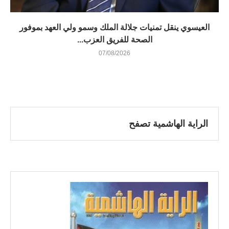
العيسوي ينقل تمنيات جلالة الملك وسمو ولي العهد بموفور
الصحة للفريق العزب...
07/08/2026
الراية الهاشمية تصفح