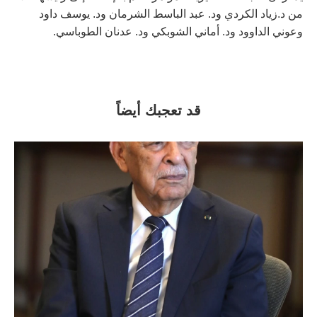
من د.زياد الكردي ود. عبد الباسط الشرمان ود. يوسف داود
وعوني الداوود ود. أماني الشوبكي ود. عدنان الطوباسي.
قد تعجبك أيضاً