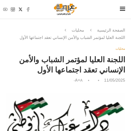
الصفحة الرئيسية
محليات
اللجنة العليا لمؤتمر الشباب والأمن الإنساني تعقد اجتماعها الأول
محليات
اللجنة العليا لمؤتمر الشباب والأمن
الإنساني تعقد اجتماعها الأول
A+
11/05/2025
A-