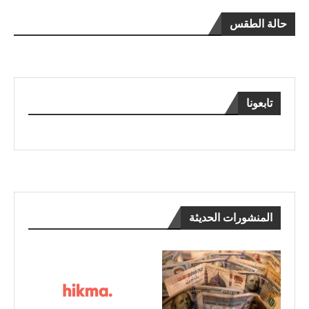
حالة الطقس
تابعونا
المنشورات الحديثة