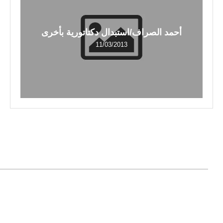
أحمد الصراف/استبدال دكتاتورية بأخرى
11/03/2013