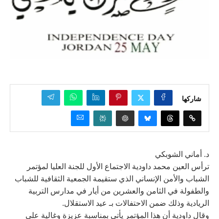
شاركها
د. أماني الشوبكي
ترأس العين محمد داودية الاجتماع الأول للجنة العليا لمؤتمر
الشباب والأمن الإنساني الذي ستقيمة الجمعية الثقافية للشباب
والطفولة في الثامن والعشرين من أيار في مدارس التربية
الريادية وذلك ضمن الاحتفالات بـ عيد الاستقلال.
وقال داودية أن هذا المؤتمر يأتي بمناسبة عزيزة وغالية على