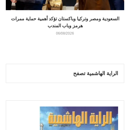
السعودية ومصر وتركيا وباكستان تؤكد أهمية حماية ممرات
هرمز وباب المندب
06/08/2026
الراية الهاشمية تصفح