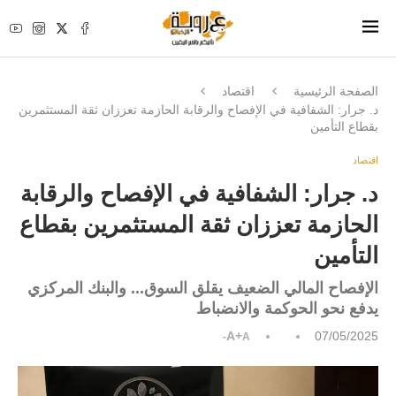
الصفحة الرئيسية
اقتصاد
د. جرار: الشفافية في الإفصاح والرقابة الحازمة تعززان ثقة المستثمرين
بقطاع التأمين
اقتصاد
د. جرار: الشفافية في الإفصاح والرقابة
الحازمة تعززان ثقة المستثمرين بقطاع
التأمين
الإفصاح المالي الضعيف يقلق السوق... والبنك المركزي
يدفع نحو الحوكمة والانضباط
A+
07/05/2025
A-