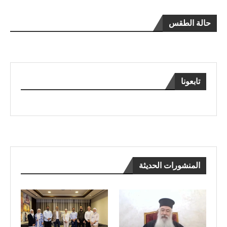
حالة الطقس
تابعونا
المنشورات الحديثة