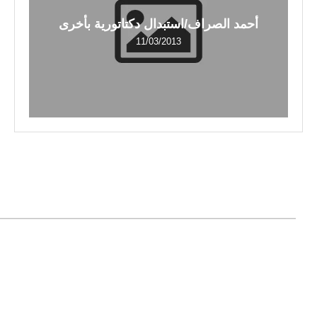
أحمد الصراف/استبدال دكتاتورية بأخرى
11/03/2013