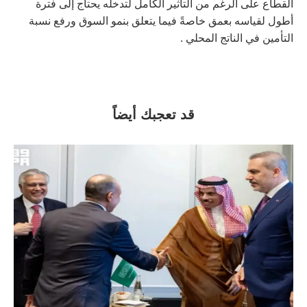
القطاع على الرغم من التأثير الكامل لتدخله يحتاج إلى فترة
أطول لقياسه بعمق خاصةً فيما يتعلق بنمو السوق ورفع نسبة
التأمين في الناتج المحلي .
قد تعجبك أيضاً