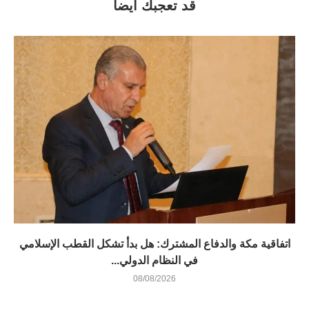
قد تعجبك أيضاً
اتفاقية مكة والدفاع المشترك: هل بدأ تشكل القطب الإسلامي
في النظام الدولي...
08/08/2026