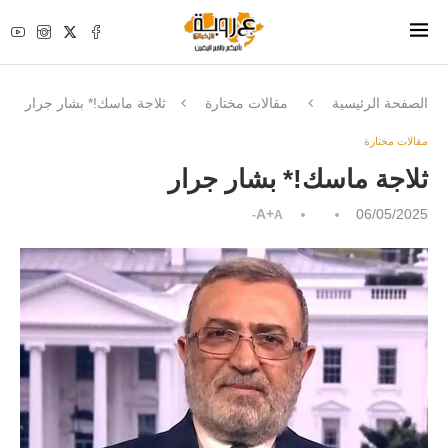
الصفحة الرئيسية
مقالات مختارة
ثلاجة ماسك!* بشار جرار
مقالات مختارة
ثلاجة ماسك!* بشار جرار
A+
06/05/2025
A-