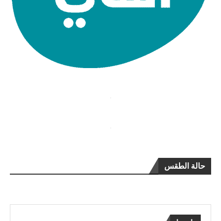
حالة الطقس