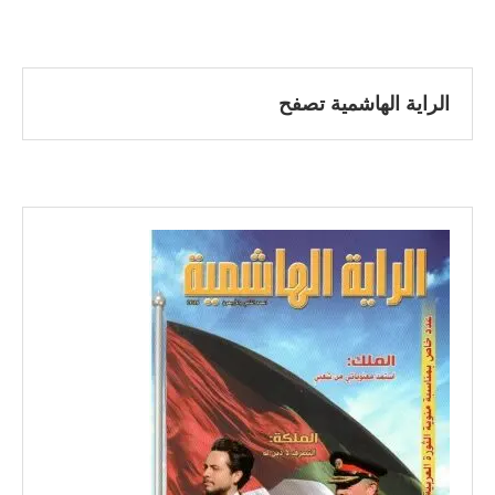
الراية الهاشمية تصفح