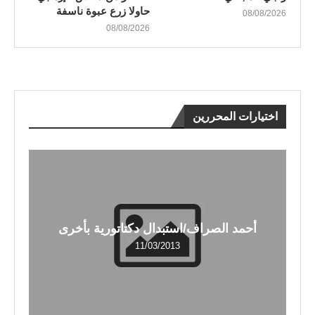
حاولا زرع عبوة ناسفة
08/08/2026
08/08/2026
اختيارات المحررين
أحمد الصراف/استبدال دكتاتورية بأخرى
11/03/2013