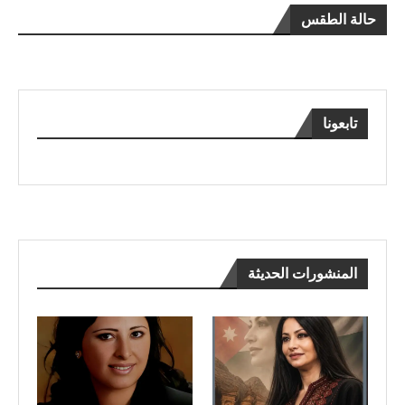
حالة الطقس
تابعونا
المنشورات الحديثة