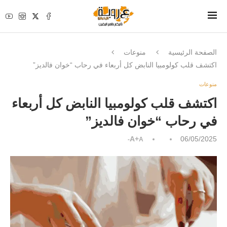
الصفحة الرئيسية
منوعات
اكتشف قلب كولومبيا النابض كل أربعاء في رحاب “خوان فالديز”
منوعات
اكتشف قلب كولومبيا النابض كل أربعاء
في رحاب “خوان فالديز”
A+
06/05/2025
A-