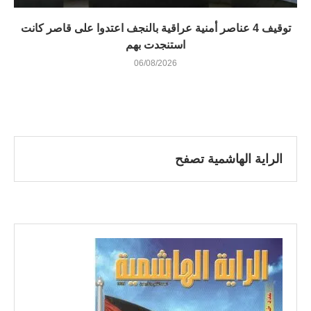
توقيف 4 عناصر أمنية عراقية بالنجف اعتدوا على قاصر كانت
استنجدت بهم
06/08/2026
الراية الهاشمية تصفح