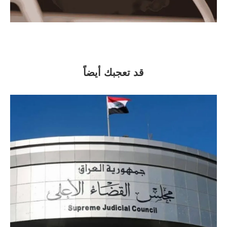
قد تعجبك أيضاً