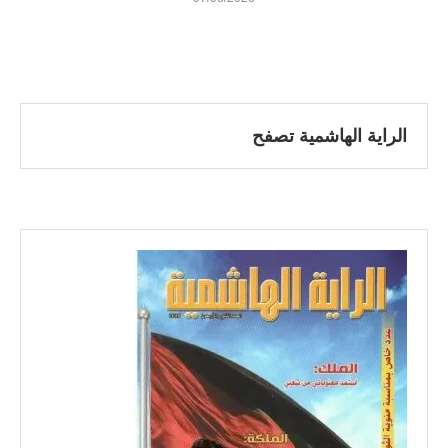
الراية الهاشمية تصفح