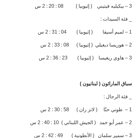
3 – بيكيليه فيتيني ( إثيوبيا ) 08 : 20 : 2 س
_ فئة السيدات :
1 – لميم أسيفا ( إثيوبيا ) 04 : 31 : 2 س
2 – هوريسا ديغيلي ( إثيوبيا ) 08 : 33 : 2 س
3 – هاوي ريغيسا ( إثيوبيا ) 23 : 36 : 2 س
سباق الماراثون ( لبنانيون )
_ فئة الرجال :
1 – طوني حنّا ( لاتز ران ) 58 : 30 : 2 س
2 – عمر أبو حمد ( الجيش اللبناني ) 10 : 40 : 2 س
3 – سمير سلمان ( الأنطونية ) 49 : 42 : 2 س