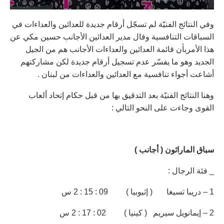
وفي النتائج الفنيّة لم تسجّل أرقام جديدة للعدائين والعداءات في
السباقات التنافسية وقال مدير العدائين الأجانب حسين مكي عن
هذا الأمربأن قائمة العدائين والعداءات الأجانب هم من الجيل
الجديد وهو ما يفسّر عدم تسجيل أرقام جديدة لكن مشاركتهم
أشاعت أجواء تنافسية مع العدائين والعداءات من لبنان .
وهنا النتائج الفنيّة بعد التدقيق بها من قبل حكام إتحاد ألعاب
القوى وجاءت على النحو التالي :
سباق الماراثون ( أجانب )
_ فئة الرجال :
1 – دريبا تسيغا ( إثيوبيا ) 09 : 15 : 2 س
2 – إيمانويل سيريم ( كينيا ) 02 : 17 : 2 س