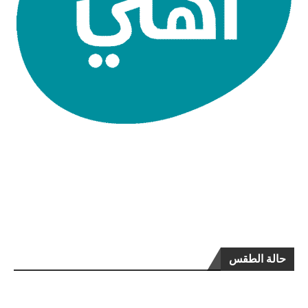
حالة الطقس