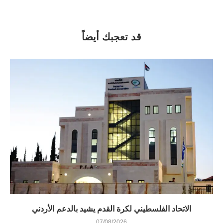
قد تعجبك أيضاً
الاتحاد الفلسطيني لكرة القدم يشيد بالدعم الأردني
07/08/2026