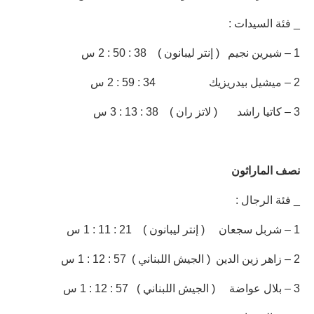
_ فئة السيدات :
1 – شيرين نجيم ( إنتر ليبانون ) 38 : 50 : 2 س
2 – ميشيل بيدريزيك 34 : 59 : 2 س
3 – كاتيا راشد ( لاتز ران ) 38 : 13 : 3 س
نصف الماراثون
_ فئة الرجال :
1 – شربل سجعان ( إنتر ليبانون ) 21 : 11 : 1 س
2 – زاهر زين الدين ( الجيش اللبناني ) 57 : 12 : 1 س
3 – بلال عواضة ( الجيش اللبناني ) 57 : 12 : 1 س