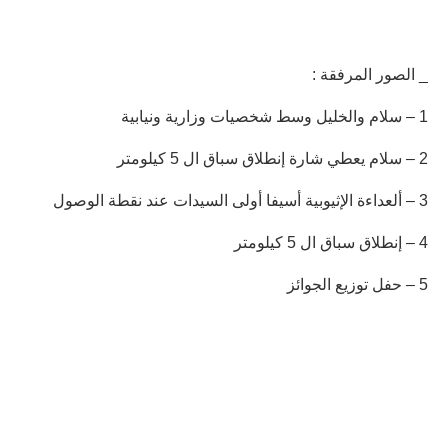
_ الصور المرفقة :
1 – سلام والخليل وسط شخصيات وزارية ونيابية
2 – سلام يعطي شارة إنطلاق سباق ال 5 كيلومتر
3 – ألعداءة الإثيوبية أسيفا أولى السيدات عند نقطة الوصول
4 – إنطلاق سباق ال 5 كيلومتر
5 – حفل توزيع الجوائز