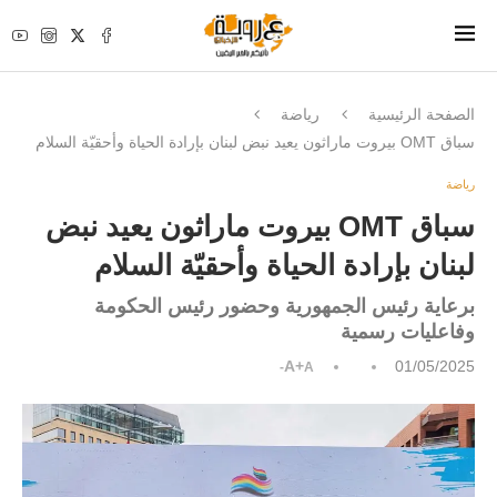
الصفحة الرئيسية
رياضة
سباق OMT بيروت ماراثون يعيد نبض لبنان بإرادة الحياة وأحقيّة السلام
رياضة
سباق OMT بيروت ماراثون يعيد نبض
لبنان بإرادة الحياة وأحقيّة السلام
برعاية رئيس الجمهورية وحضور رئيس الحكومة
وفاعليات رسمية
A+
01/05/2025
A-