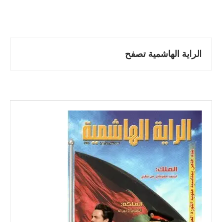
الراية الهاشمية تصفح