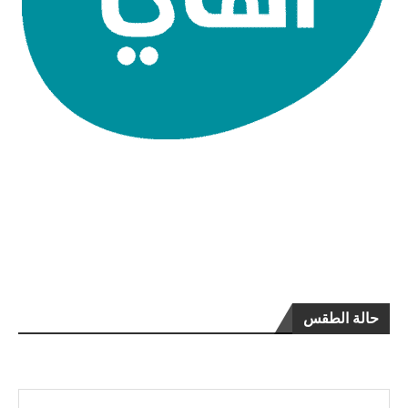
حالة الطقس