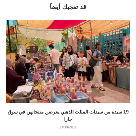
قد تعجبك أيضاً
19 سيدة من سيدات المثلث الذهبي يعرضن منتجاتهن في سوق
جارا
08/08/2026