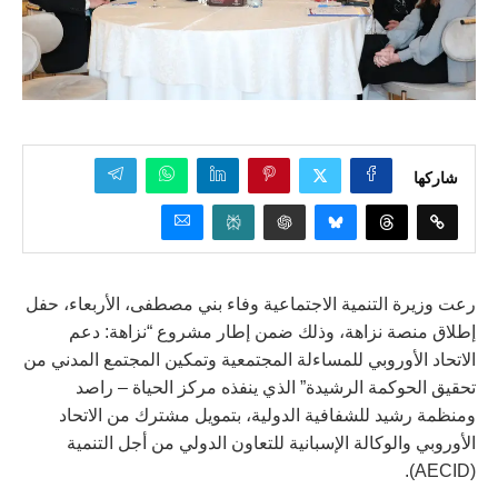
شاركها
رعت وزيرة التنمية الاجتماعية وفاء بني مصطفى، الأربعاء، حفل
إطلاق منصة نزاهة، وذلك ضمن إطار مشروع “نزاهة: دعم
الاتحاد الأوروبي للمساءلة المجتمعية وتمكين المجتمع المدني من
تحقيق الحوكمة الرشيدة” الذي ينفذه مركز الحياة – راصد
ومنظمة رشيد للشفافية الدولية، بتمويل مشترك من الاتحاد
الأوروبي والوكالة الإسبانية للتعاون الدولي من أجل التنمية
(AECID).