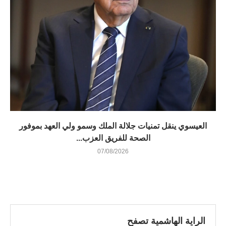
العيسوي ينقل تمنيات جلالة الملك وسمو ولي العهد بموفور
الصحة للفريق العزب...
07/08/2026
الراية الهاشمية تصفح