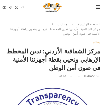
الصفحة الرئيسية
محليات
مركز الشفافية الأردني: ندين المخطط الإرهابي ونحيي يقظة أجهزتنا
الأمنية في صون أمن الوطن
محليات
مركز الشفافية الأردني: ندين المخطط
الإرهابي ونحيي يقظة أجهزتنا الأمنية
في صون أمن الوطن
A+
16/04/2025
A-