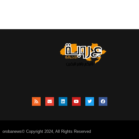
orobanews© Copyright 2024, All Rights Reserved