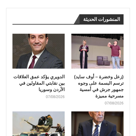
المنشورات الحديثة
(زعل وخضرة – أوف سايد)
الدويري يؤكد عمق العلاقات
ترسم البسمة على وجوه
بين نقابتي المقاولين في
جمهور جرش في أمسية
الأردن وسوريا
مسرحية مميزة
07/08/2026
07/08/2026