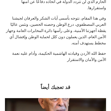
الحازم الذي لن تتردد الدولة في اتخاذه دفاعًا عن أمنها
واستقرارها.
وفي هذا المقام، نتوجه بأسمى آيات الشكر والعرفان لجيشنا
العربي المصطفوي، درع الوطن وحصنه الحصين، ونثمن عاليًا
يقظة أجهزتنا الأمنية، وعلى رأسها دائرة المخابرات العامة وجهاز
الأمن العام، الذين يعملون دون كلل لحماية الوطن وإفشال أي
مخطط يستهدف أمنه.
حفظ الله الأردن وقيادته الهاشمية الحكيمة، وأدام عليه نعمة
الأمن والأمان والاستقرار
قد تعجبك أيضاً