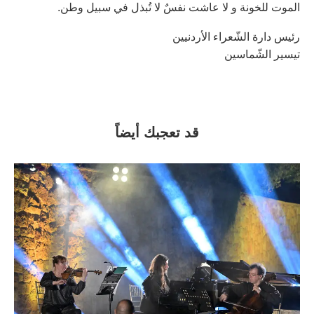
الموت للخونة و لا عاشت نفسٌ لا تُبذل في سبيل وطن.
رئيس دارة الشّعراء الأردنيين
تيسير الشّماسين
قد تعجبك أيضاً