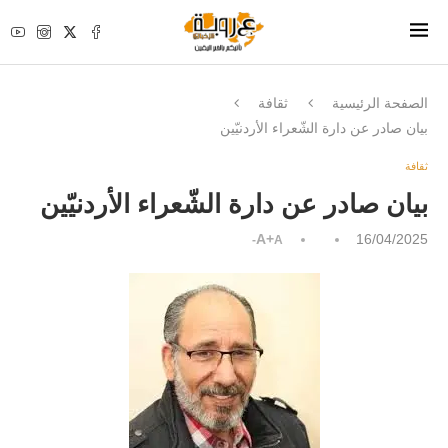
الصفحة الرئيسية
ثقافة
بيان صادر عن دارة الشّعراء الأردنيّين
ثقافة
بيان صادر عن دارة الشّعراء الأردنيّين
A+
16/04/2025
A-