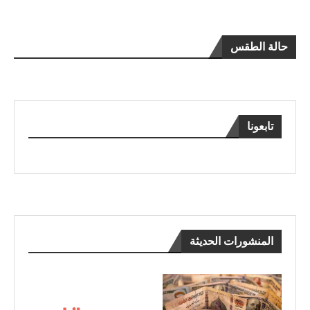
حالة الطقس
تابعونا
المنشورات الحديثة