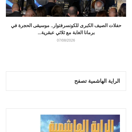
​حفلات الصيف الكبرى للكونسرفتوار.. موسيقى الحجرة في
برمانا الغابة مع ثلاثي عبقرية...
07/08/2026
الراية الهاشمية تصفح