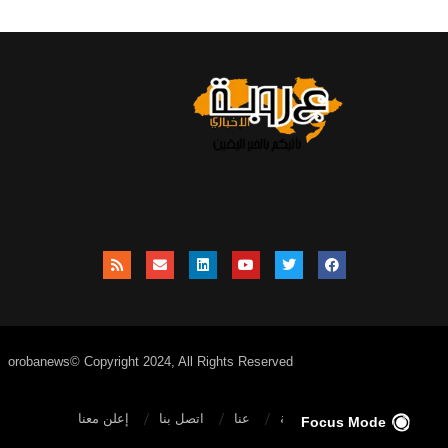
orobanews© Copyright 2024, All Rights Reserved
الصفحة الرئيسية
عنا
اتصل بنا
إعلن معنا
Focus Mode