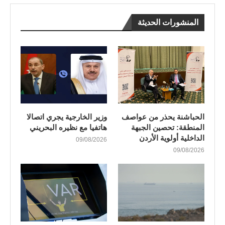
المنشورات الحديثة
الحباشنة يحذر من عواصف
وزير الخارجية يجري اتصالا
المنطقة: تحصين الجبهة
هاتفيا مع نظيره البحريني
الداخلية أولوية الأردن
09/08/2026
09/08/2026