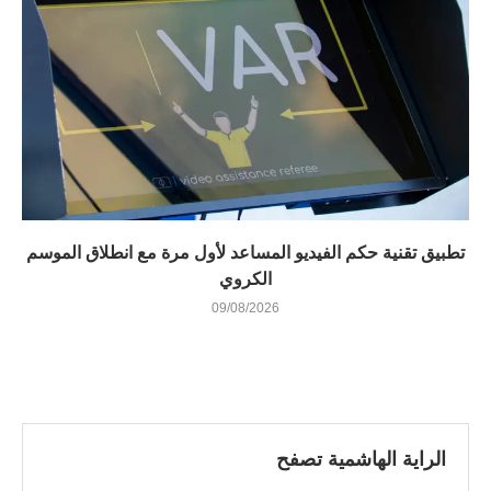
تطبيق تقنية حكم الفيديو المساعد لأول مرة مع انطلاق الموسم
الكروي
09/08/2026
الراية الهاشمية تصفح