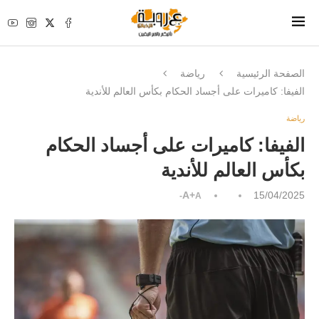
الصفحة الرئيسية
رياضة
الفيفا: كاميرات على أجساد الحكام بكأس العالم للأندية
رياضة
الفيفا: كاميرات على أجساد الحكام
بكأس العالم للأندية
A+
15/04/2025
A-