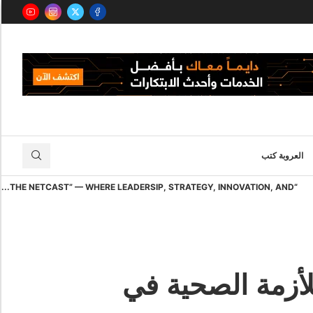
العروبة كتب
“THE NETCAST” — WHERE LEADERSIP, STRATEGY, INNOVATION, AND...
أزمة الصحية في