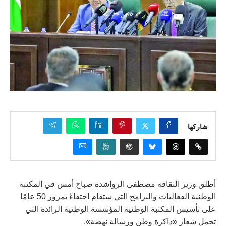
شاركها
أطلق وزير الثقافة مصطفى الرواشدة صباح أمس في المكتبة
الوطنية الفعاليات والبرامج التي ستقام احتفاءً بمرور 50 عامًا
على تأسيس المكتبة الوطنية المؤسسة الوطنية الرائدة التي
تحمل شعار «ذاكرة وطن ورسالة نهضة».