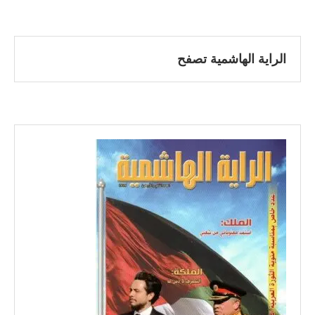
الراية الهاشمية تصفح