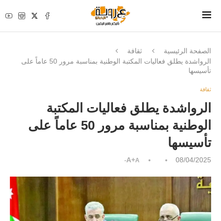
الصفحة الرئيسية
ثقافة
الرواشدة يطلق فعاليات المكتبة الوطنية بمناسبة مرور 50 عاماً على
تأسيسها
ثقافة
الرواشدة يطلق فعاليات المكتبة
الوطنية بمناسبة مرور 50 عاماً على
تأسيسها
A+
08/04/2025
A-