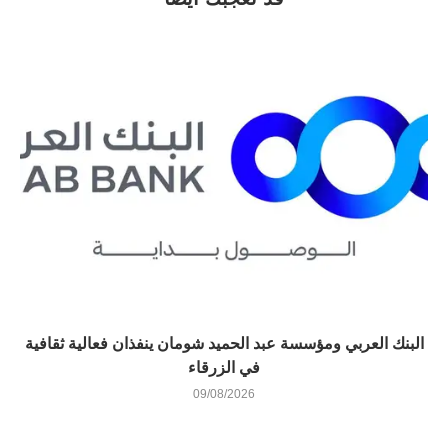
البنك العربي ومؤسسة عبد الحميد شومان ينفذان فعالية ثقافية
في الزرقاء
09/08/2026