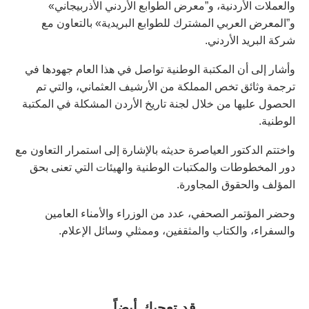
والعملات الأردنية، و”معرض الطوابع الأردني الأذربيجاني»
و”المعرض العربي المشترك للطوابع البريدية» بالتعاون مع
شركة البريد الأردني.
وأشار إلى أن المكتبة الوطنية تواصل في هذا العام جهودها في
ترجمة وثائق تخص المملكة من الأرشيف العثماني، والتي تم
الحصول عليها من خلال لجنة تاريخ الأردن المشكلة في المكتبة
الوطنية.
واختتم الدكتور العياصرة حديثه بالإشارة إلى استمرار التعاون مع
دور المخطوطات والمكتبات الوطنية والهيئات التي تعنى بحق
المؤلف والحقوق المجاورة.
وحضر المؤتمر الصحفي، عدد من الوزراء والأمناء العامين
والسفراء، والكتاب والمثقفين، وممثلي وسائل الإعلام.
قد تعجبك أيضاً