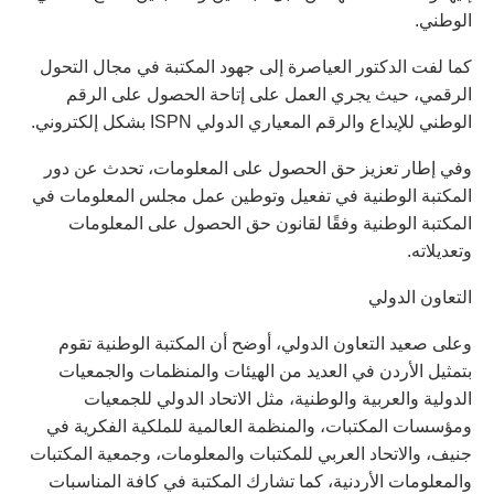
الوطني.
كما لفت الدكتور العياصرة إلى جهود المكتبة في مجال التحول
الرقمي، حيث يجري العمل على إتاحة الحصول على الرقم
الوطني للإيداع والرقم المعياري الدولي ISPN بشكل إلكتروني.
وفي إطار تعزيز حق الحصول على المعلومات، تحدث عن دور
المكتبة الوطنية في تفعيل وتوطين عمل مجلس المعلومات في
المكتبة الوطنية وفقًا لقانون حق الحصول على المعلومات
وتعديلاته.
التعاون الدولي
وعلى صعيد التعاون الدولي، أوضح أن المكتبة الوطنية تقوم
بتمثيل الأردن في العديد من الهيئات والمنظمات والجمعيات
الدولية والعربية والوطنية، مثل الاتحاد الدولي للجمعيات
ومؤسسات المكتبات، والمنظمة العالمية للملكية الفكرية في
جنيف، والاتحاد العربي للمكتبات والمعلومات، وجمعية المكتبات
والمعلومات الأردنية، كما تشارك المكتبة في كافة المناسبات