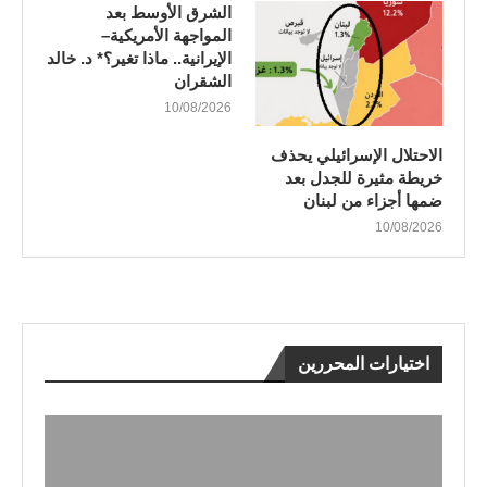
الشرق الأوسط بعد
المواجهة الأمريكية–
الإيرانية.. ماذا تغير؟* د. خالد
الشقران
10/08/2026
الاحتلال الإسرائيلي يحذف
خريطة مثيرة للجدل بعد
ضمها أجزاء من لبنان
10/08/2026
اختيارات المحررين