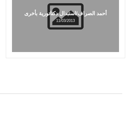
أحمد الصراف/استبدال دكتاتورية بأخرى
11/03/2013