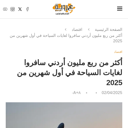
الصفحة الرئيسية
اقتصاد
أكثر من ربع مليون أردني سافروا لغايات السياحة في أول شهرين من
2025
اقتصاد
أكثر من ربع مليون أردني سافروا
لغايات السياحة في أول شهرين من
2025
A+
02/04/2025
A-