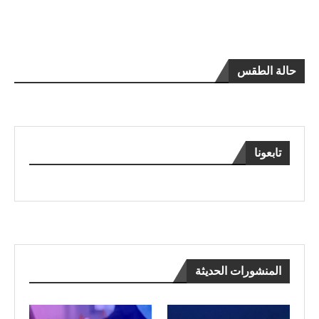
حالة الطقس
تابعونا
المنشورات الحديثة