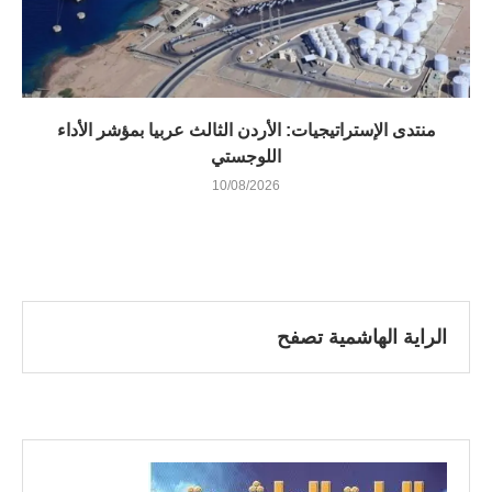
منتدى الإستراتيجيات: الأردن الثالث عربيا بمؤشر الأداء
اللوجستي
10/08/2026
الراية الهاشمية تصفح