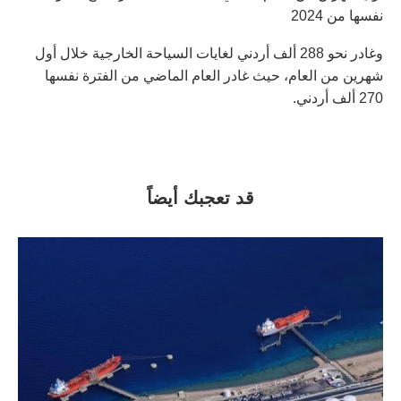
نفسها من 2024
وغادر نحو 288 ألف أردني لغايات السياحة الخارجية خلال أول
شهرين من العام، حيث غادر العام الماضي من الفترة نفسها
270 ألف أردني.
قد تعجبك أيضاً