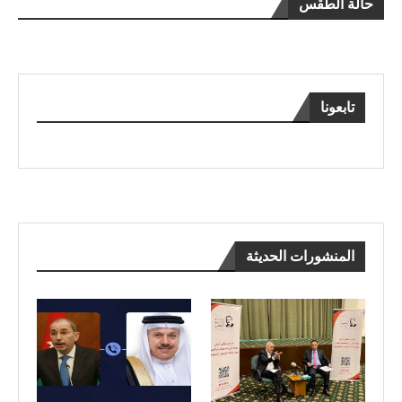
حالة الطقس
تابعونا
المنشورات الحديثة