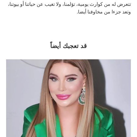
تتعرض له من كوارث يومية، تؤلمنا، ولا تغيب عن حياتنا أو بيوتنا،
وتعد جزءا من مخاوفنا أيضا.
قد تعجبك أيضاً