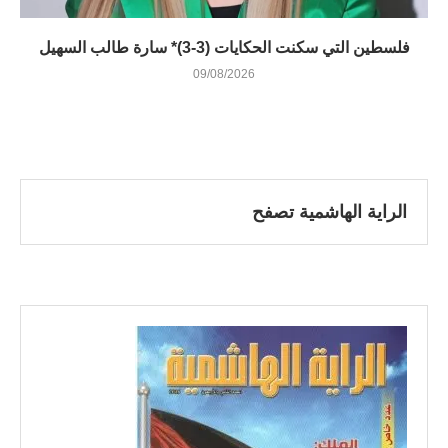
فلسطين التي سكنت الحكايات (3-3)* سارة طالب السهيل
09/08/2026
الراية الهاشمية تصفح