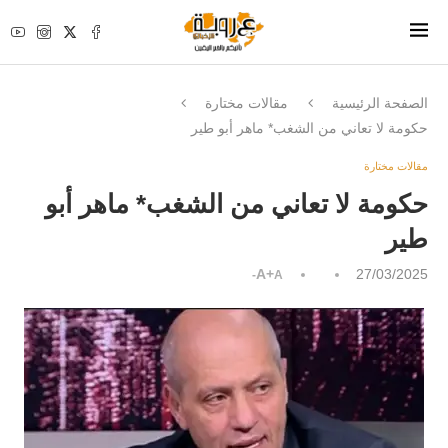
الصفحة الرئيسية
مقالات مختارة
حكومة لا تعاني من الشغب* ماهر أبو طير
مقالات مختارة
حكومة لا تعاني من الشغب* ماهر أبو
طير
A+
27/03/2025
A-