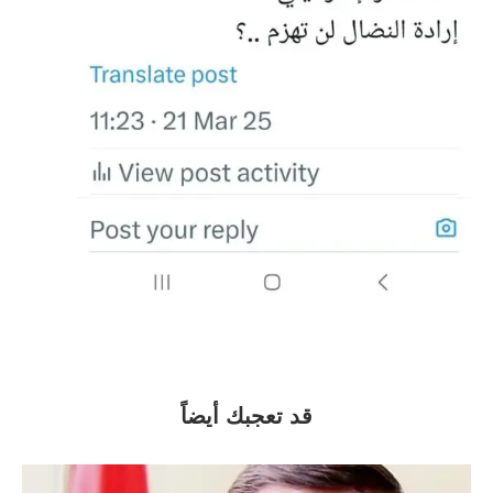
قد تعجبك أيضاً