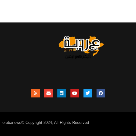
orobanews© Copyright 2024, All Rights Reserved