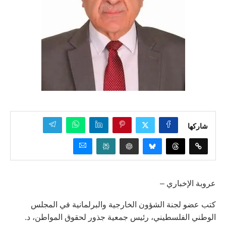
شاركها
عروبة الإخباري –
كتب عضو لجنة الشؤون الخارجية والبرلمانية في المجلس
الوطني الفلسطيني، رئيس جمعية جذور لحقوق المواطن، د.