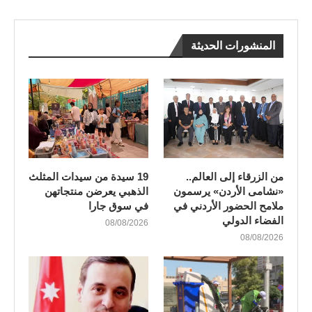
المنشورات الحديثة
من الزرقاء إلى العالم..
19 سيدة من سيدات المثلث
«نشامى الأردن» يرسمون
الذهبي يعرضن منتجاتهن
ملامح الحضور الأردني في
في سوق جارا
الفضاء الدولي
08/08/2026
08/08/2026