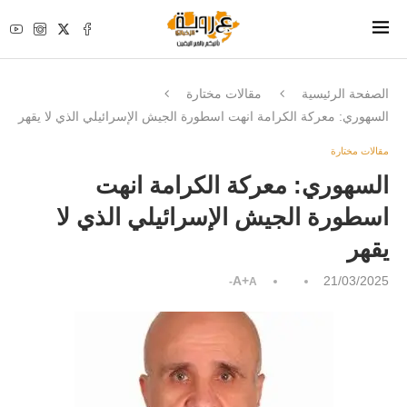
الصفحة الرئيسية
مقالات مختارة
السهوري: معركة الكرامة انهت اسطورة الجيش الإسرائيلي الذي لا يقهر
مقالات مختارة
السهوري: معركة الكرامة انهت
اسطورة الجيش الإسرائيلي الذي لا
يقهر
A+
21/03/2025
A-