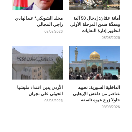
أمانة عمّان: إدخال 50 آلية
مخلد الشوبكي* عبدالهادي
ومعدّة ضمن المرحلة الأولى
راجي المجالي
لتطوير إدارة النفايات
08/08/2026
08/08/2026
الداخلية السورية: تحييد
الأردن يدين اعتداء مليشيا
عناصر من داعش الإرهابي
الحوثي على نجران
حاولا زرع عبوة ناسفة
08/08/2026
08/08/2026