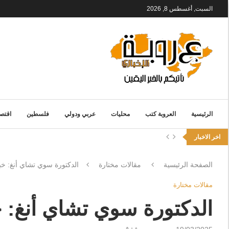
السبت, أغسطس 8, 2026
الرئيسية
العروبة كتب
محليات
عربي ودولي
فلسطين
اقتصا
اخر الاخبار
الصفحة الرئيسية
مقالات مختارة
الدكتورة سوي تشاي أنغ: خ
مقالات مختارة
الدكتورة سوي تشاي أنغ: