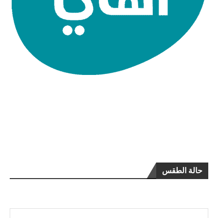
حالة الطقس