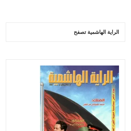
الراية الهاشمية تصفح