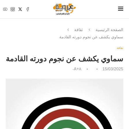
الصفحة الرئيسية
ثقافة
سماوي يكشف عن نجوم دورته القادمة
ثقافة
سماوي يكشف عن نجوم دورته القادمة
A+
15/03/2025
A-