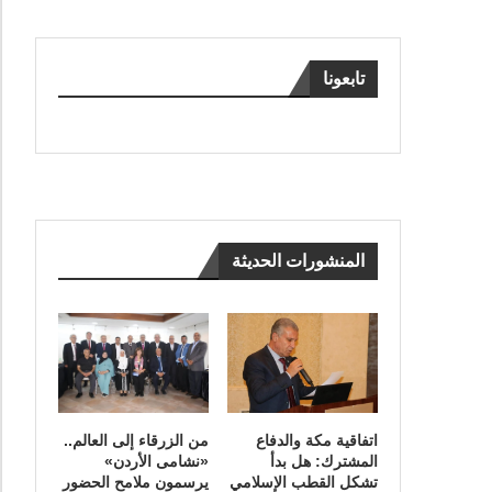
تابعونا
المنشورات الحديثة
اتفاقية مكة والدفاع
من الزرقاء إلى العالم..
المشترك: هل بدأ
«نشامى الأردن»
تشكل القطب الإسلامي
يرسمون ملامح الحضور