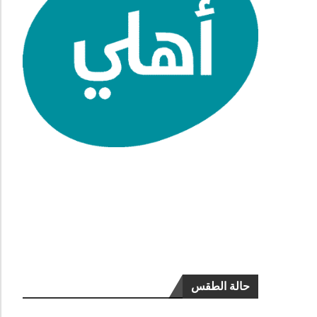
حالة الطقس