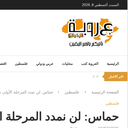
السبت, أغسطس 8, 2026
الرئيسية
العروبة كتب
محليات
عربي ودولي
فلسطين
اقتصا
اخر الاخبار
الصفحة الرئيسية
فلسطين
حماس: لن نمدد المرحلة الأولى م
فلسطين
حماس: لن نمدد المرحلة ال