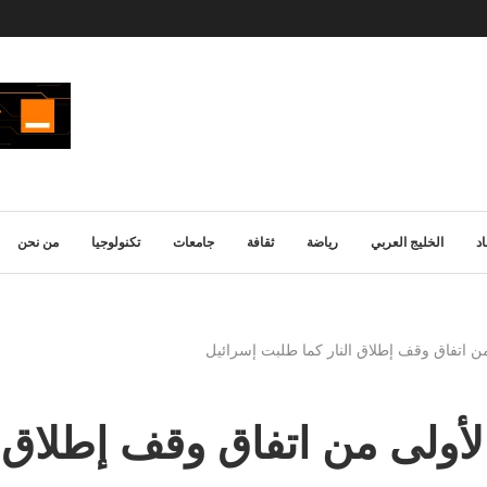
د
الخليج العربي
رياضة
ثقافة
جامعات
تكنولوجيا
من نحن
ن اتفاق وقف إطلاق النار كما طلبت إسرائيل
أولى من اتفاق وقف إطلاق ا