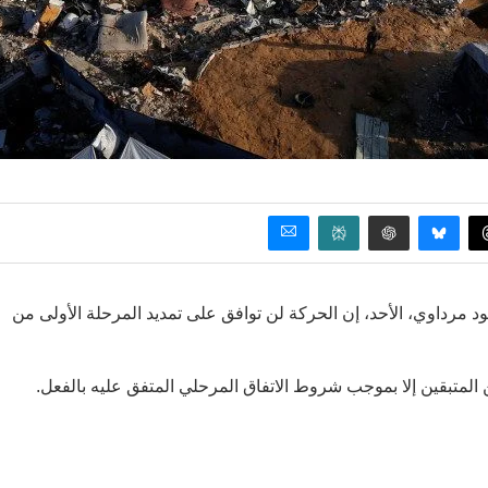
د مرداوي، الأحد، إن الحركة لن توافق على تمديد المرحلة الأولى من
متبقين إلا بموجب شروط الاتفاق المرحلي المتفق عليه بالفعل.