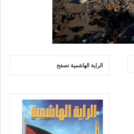
الراية الهاشمية تصفح