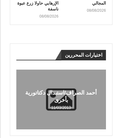
المجالي
الإرهابي حاولا زرع عبوة
ناسفة
08/08/2026
08/08/2026
اختيارات المحررين
أحمد الصراف/استبدال دكتاتورية
بأخرى
11/03/2013