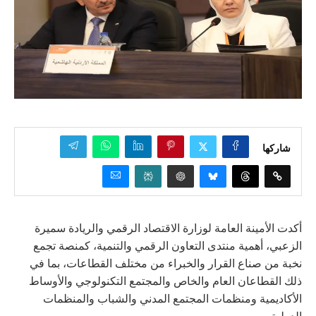
شاركها
أكدت الأمينة العامة لوزارة الاقتصاد الرقمي والريادة سميرة
الزعبي، أهمية منتدى التعاون الرقمي والتنمية، كمنصة تجمع
نخبة من صناع القرار والخبراء من مختلف القطاعات، بما في
ذلك القطاعان العام والخاص والمجتمع التكنولوجي والأوساط
الأكاديمية ومنظمات المجتمع المدني والشباب والمنظمات