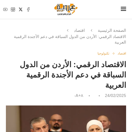
الصفحة الرئيسية
اقتصاد
الاقتصاد الرقمي: الأردن من الدول السباقة في دعم الأجندة الرقمية
العربية
اقتصاد
تكنولوجيا
الاقتصاد الرقمي: الأردن من الدول
السباقة في دعم الأجندة الرقمية
العربية
A+
24/02/2025
A-