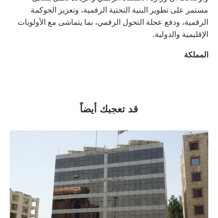
مستمر على تطوير البنية التحتية الرقمية، وتعزيز الحوكمة
الرقمية، ودفع عجلة التحول الرقمي، بما يتماشى مع الأولويات
الإقليمية والدولية.
المملكة
قد تعجبك أيضاً