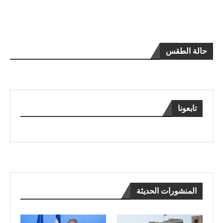
حالة الطقس
تابعونا
المنشورات الحديثة