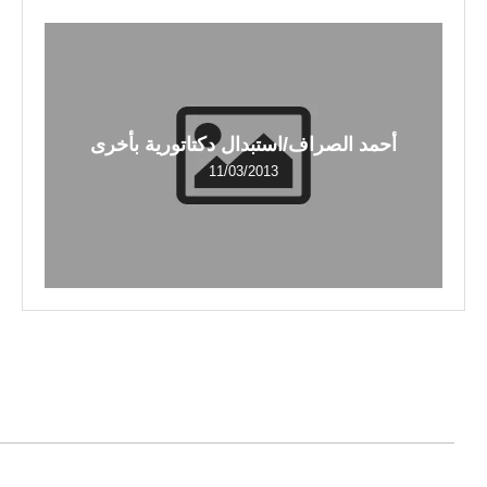
أحمد الصراف/استبدال دكتاتورية بأخرى
11/03/2013