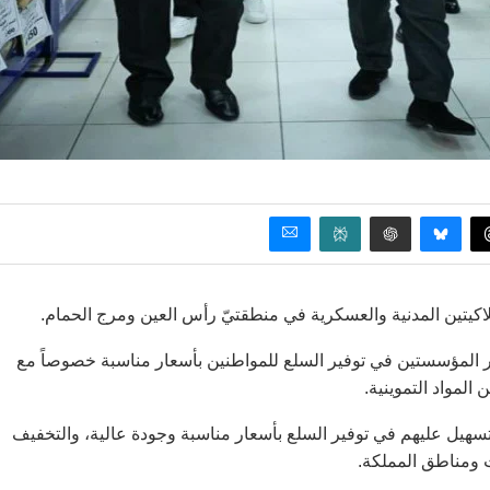
اكيتين المدنية والعسكرية في منطقتيّ رأس العين ومرج الحمام.
ور المؤسستين في توفير السلع للمواطنين بأسعار مناسبة خصوصاً مع
لمواد التموينية.
سهيل عليهم في توفير السلع بأسعار مناسبة وجودة عالية، والتخفيف
ومناطق المملكة.