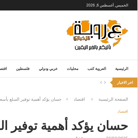
الخميس, أغسطس 6, 2026
الرئيسية
العروبة كتب
محليات
عربي ودولي
فلسطين
اقتصا
اخر الاخبار
الصفحة الرئيسية
اقتصاد
حسان يؤكد أهمية توفير السلع بأسعا
اقتصاد
حسان يؤكد أهمية توفير ال