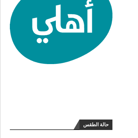
حالة الطقس