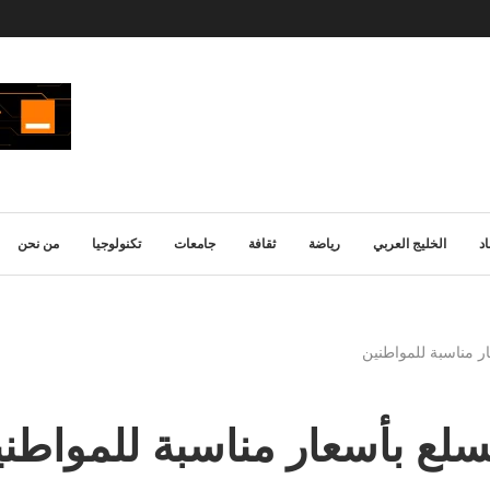
د
الخليج العربي
رياضة
ثقافة
جامعات
تكنولوجيا
من نحن
ر مناسبة للمواطنين
سلع بأسعار مناسبة للمواطن