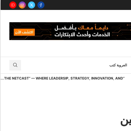
العروبة كتب
“THE NETCAST” — WHERE LEADERSIP, STRATEGY, INNOVATION, AND...
ين