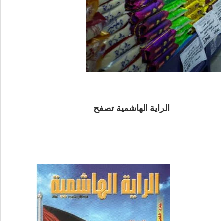
الراية الهاشمية تصفح