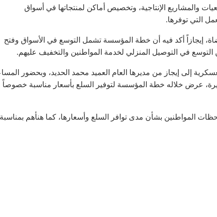
يات والمشاريع الإنتاجية، وتخصيص أماكن لمنتجاتها في أسواق
مل التي توفرها.
ضاة، إيجازاً أكد فيه أن خطة المؤسسة تشمل التوسع في الأسواق وفتح
 التوسع في التوصيل المنزلي لخدمة المواطنين والتخفيف عليهم.
سكرية إلى إيجاز من مديرها العام العميد محمد الحديد، وبحضور المسا
ايرة، عرض خلاله خطة المؤسسة لتوفير السلع بأسعار مناسبة خصوصاً
ظات المواطنين بشأن مدى توافر السلع وأسعارها، كما هنأهم بمناسبة