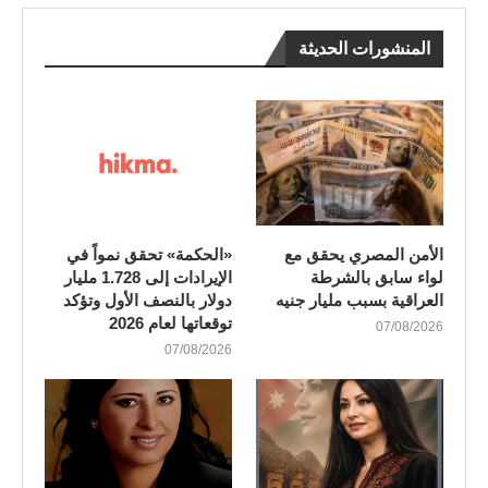
المنشورات الحديثة
الأمن المصري يحقق مع
«الحكمة» تحقق نمواً في
لواء سابق بالشرطة
الإيرادات إلى 1.728 مليار
العراقية بسبب مليار جنيه
دولار بالنصف الأول وتؤكد
توقعاتها لعام 2026
07/08/2026
07/08/2026