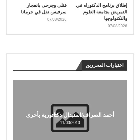
إطلاق برنامج الدكتوراه في
قتلى وجرحى بانفجار
التمريض بجامعة العلوم
سرفيس نقل في جرمانا
والتكنولوجيا
07/08/2026
07/08/2026
اختيارات المحررين
أحمد الصراف/استبدال دكتاتورية بأخرى
11/03/2013