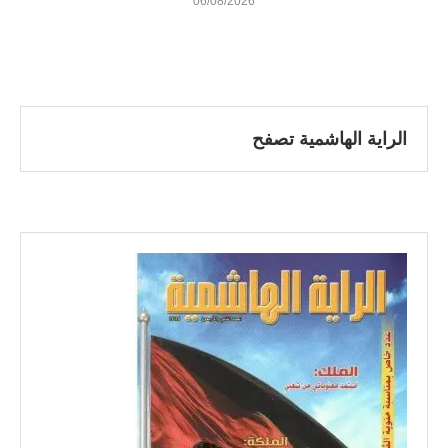
06/08/2026
الراية الهاشمية تصفح