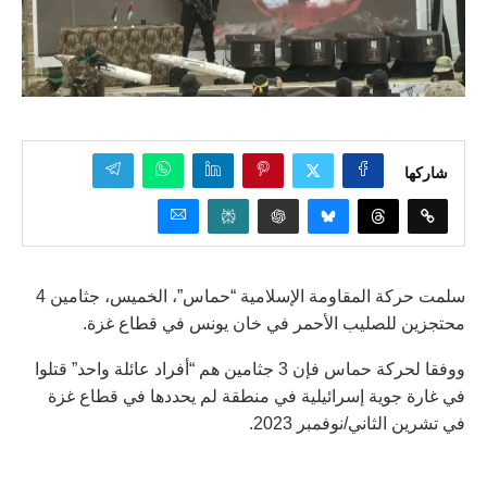
شاركها
سلمت حركة المقاومة الإسلامية “حماس”، الخميس، جثامين 4
محتجزين للصليب الأحمر في خان يونس في قطاع غزة.
ووفقا لحركة حماس فإن 3 جثامين هم “أفراد عائلة واحد” قتلوا
في غارة جوية إسرائيلية في منطقة لم يحددها في قطاع غزة
في تشرين الثاني/نوفمبر 2023.