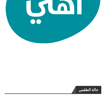
حالة الطقس