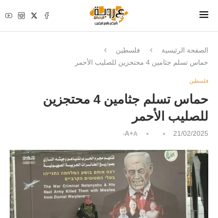
الصفحة الرئيسية
فلسطين
حماس تسلم جثامين 4 محتجزين للصليب الأحمر
فلسطين
حماس تسلم جثامين 4 محتجزين
للصليب الأحمر
A+
21/02/2025
A-