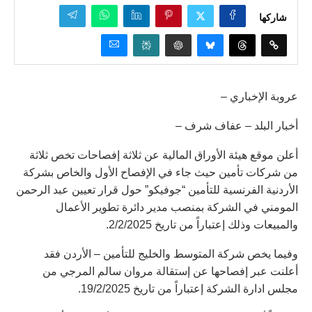
شاركها
عروبة الإخباري –
أخبار البلد – عفاف شرف –
أعلن موقع هيئة الأوراق المالية عن ثلاثة إفصاحات تخص ثلاثة
من شركات تأمين حيث جاء في الإفصاح الأول والخاص بشركة
الأردنية الفرنسية للتأمين “جوفيكو” حول قرار تعيين عبد الرحمن
المومني في الشركة بمنصب مدير دائرة تطوير الأعمال
والمبيعات وذلك إعتباراً من تاريخ 2/2/2025.
وفيما يخص شركة المتوسط والخليج للتأمين – الأردن فقد
أعلنت عبر إفصاحها عن إستقالة مروان سالم المرجي من
مجلس ادارة الشركة إعتباراً من تاريخ 19/2/2025.