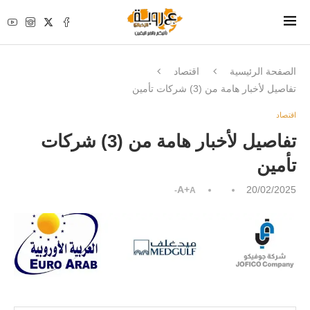
الصفحة الرئيسية
اقتصاد
تفاصيل لأخبار هامة من (3) شركات تأمين
اقتصاد
تفاصيل لأخبار هامة من (3) شركات
تأمين
A+
20/02/2025
A-