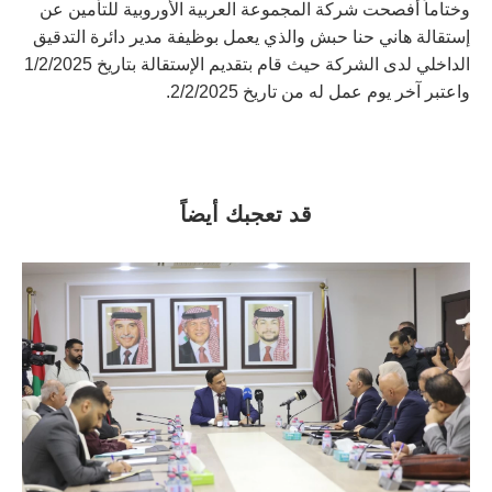
وختاماً أفصحت شركة المجموعة العربية الأوروبية للتأمين عن
إستقالة هاني حنا حبش والذي يعمل بوظيفة مدير دائرة التدقيق
الداخلي لدى الشركة حيث قام بتقديم الإستقالة بتاريخ 1/2/2025
واعتبر آخر يوم عمل له من تاريخ 2/2/2025.
قد تعجبك أيضاً