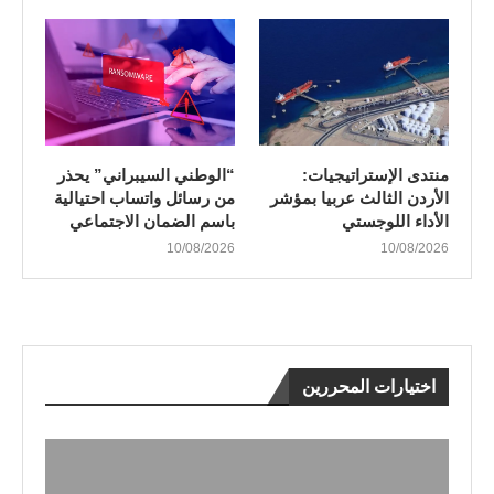
منتدى الإستراتيجيات:
“الوطني السيبراني” يحذر
الأردن الثالث عربيا بمؤشر
من رسائل واتساب احتيالية
الأداء اللوجستي
باسم الضمان الاجتماعي
10/08/2026
10/08/2026
اختيارات المحررين