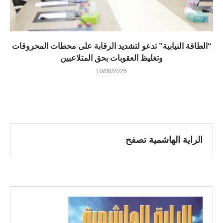
“الطاقة النيابية” تدعو لتشديد الرقابة على محطات المحروقات
وتغليظ العقوبات بحق المتلاعبين
10/08/2026
الراية الهاشمية تصفح