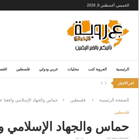
الخميس, أغسطس 6, 2026
الرئيسية
العروبة كتب
محليات
عربي ودولي
فلسطين
اقتصا
اخر الاخبار
الصفحة الرئيسية
فلسطين
حماس والجهاد الإسلامي وافقتا ع
فلسطين
حماس والجهاد الإسلامي وا