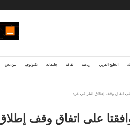
د
الخليج العربي
رياضة
ثقافة
جامعات
تكنولوجيا
من نحن
لى اتفاق وقف إطلاق النار في غزة
فقتا على اتفاق وقف إطلاق 