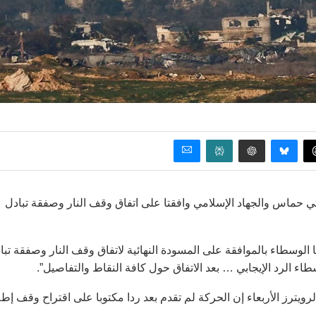
ماس والجهاد الإسلامي وافقتا على اتفاق وقف النار وصفقة تبادل
الوسطاء بالموافقة على المسودة النهائية لاتفاق وقف النار وصفقة تبا
 الرد الإيجابي … بعد الاتفاق حول كافة النقاط والتفاصيل”.
ترز الأربعاء إن الحركة لم تقدم بعد ردا مكتوبا على اقتراح وقف إطل