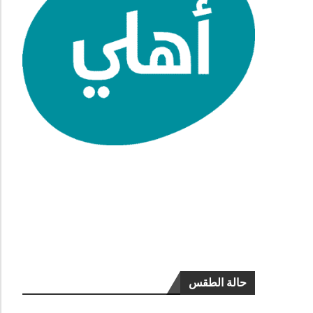
حالة الطقس