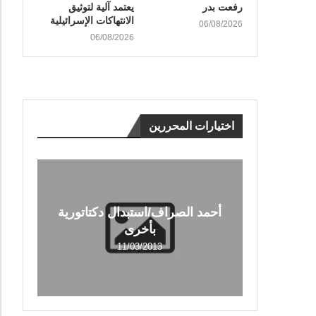
رفعت بدر
يعتمد آلية لتوثيق
الانتهاكات الإسرائيلية
06/08/2026
06/08/2026
اختيارات المحررين
أحمد الصراف/استبدال دكتاتورية
بأخرى
11/03/2013