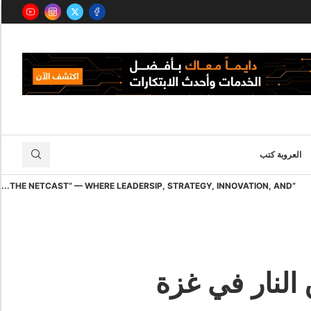
العروبة كتب
“THE NETCAST” — WHERE LEADERSIP, STRATEGY, INNOVATION, AND...
النار في غزة