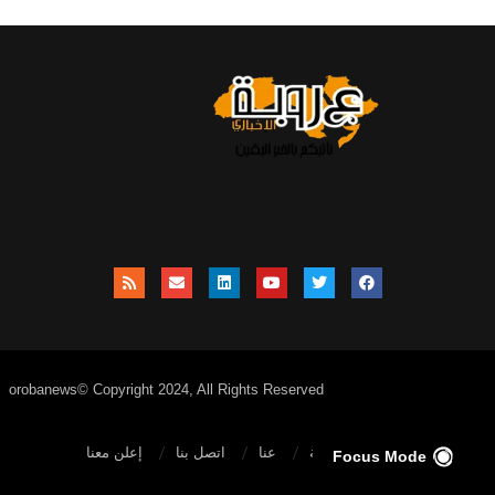
orobanews© Copyright 2024, All Rights Reserved
الصفحة الرئيسية
عنا
اتصل بنا
إعلن معنا
Focus Mode