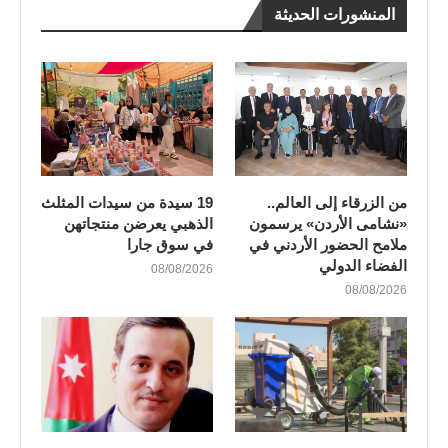
المنشورات الحديثة
من الزرقاء إلى العالم..
19 سيدة من سيدات المثلث
«نشامى الأردن» يرسمون
الذهبي يعرضن منتجاتهن
ملامح الحضور الأردني في
في سوق جارا
الفضاء الدولي
08/08/2026
08/08/2026