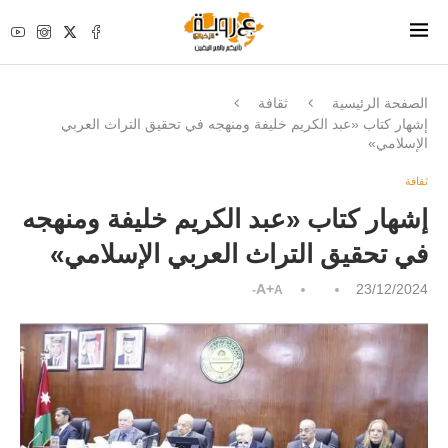
الصفحة الرئيسية
ثقافة
إشهار كتاب «عبد الكريم خليفة ومنهجه في تحقيق التراث العربي
الإسلامي»
ثقافة
إشهار كتاب «عبد الكريم خليفة ومنهجه
في تحقيق التراث العربي الإسلامي»
A+
23/12/2024
A-