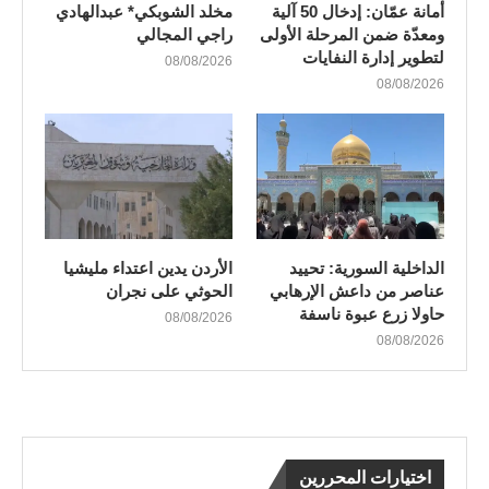
أمانة عمّان: إدخال 50 آلية
مخلد الشوبكي* عبدالهادي
ومعدّة ضمن المرحلة الأولى
راجي المجالي
لتطوير إدارة النفايات
08/08/2026
08/08/2026
الداخلية السورية: تحييد
الأردن يدين اعتداء مليشيا
عناصر من داعش الإرهابي
الحوثي على نجران
حاولا زرع عبوة ناسفة
08/08/2026
08/08/2026
اختيارات المحررين