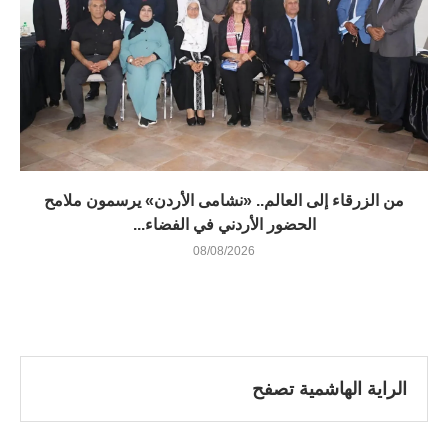
من الزرقاء إلى العالم.. «نشامى الأردن» يرسمون ملامح
الحضور الأردني في الفضاء...
08/08/2026
الراية الهاشمية تصفح