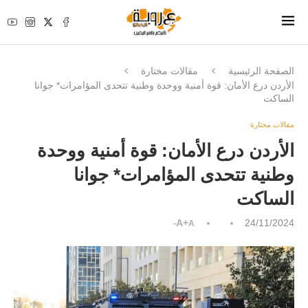
الصفحة الرئيسية
مقالات مختارة
الأردن درع الأمان: قوة أمنية ووحدة وطنية تتحدى المؤامرات* جوانا
الساكت
مقالات مختارة
الأردن درع الأمان: قوة أمنية ووحدة
وطنية تتحدى المؤامرات* جوانا
الساكت
A+
24/11/2024
A-