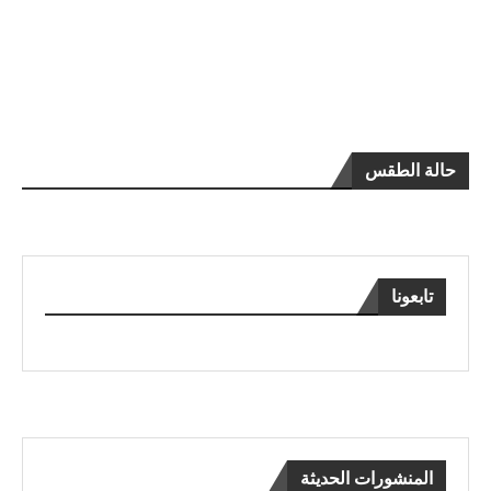
حالة الطقس
تابعونا
المنشورات الحديثة