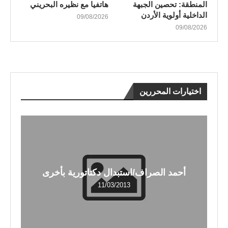
المنطقة: تحصين الجبهة
هاتفيا مع نظيره البحريني
الداخلية أولوية الأردن
09/08/2026
09/08/2026
اختيارات المحررين
أحمد الصراف/استبدال دكتاتورية بأخرى
11/03/2013