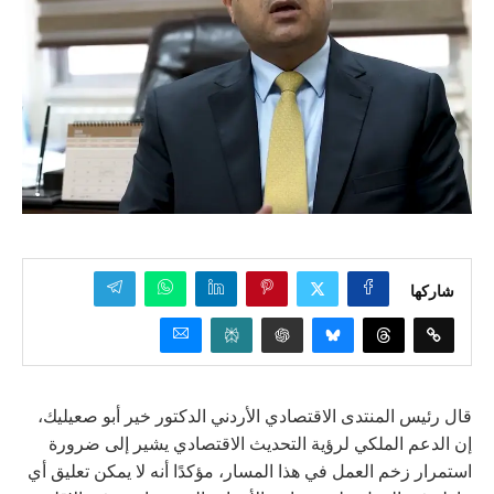
شاركها
قال رئيس المنتدى الاقتصادي الأردني الدكتور خير أبو صعيليك،
إن الدعم الملكي لرؤية التحديث الاقتصادي يشير إلى ضرورة
استمرار زخم العمل في هذا المسار، مؤكدًا أنه لا يمكن تعليق أي