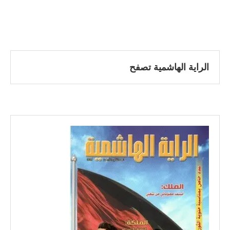
الراية الهاشمية تصفح