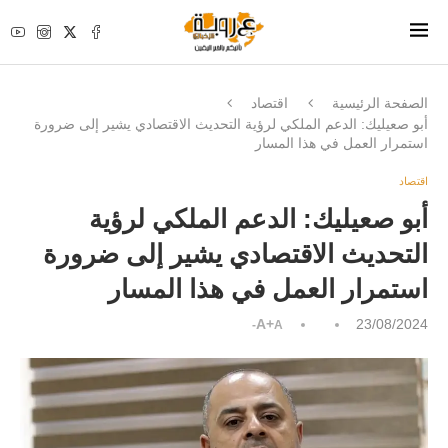
الصفحة الرئيسية
اقتصاد
أبو صعيليك: الدعم الملكي لرؤية التحديث الاقتصادي يشير إلى ضرورة
استمرار العمل في هذا المسار
اقتصاد
أبو صعيليك: الدعم الملكي لرؤية
التحديث الاقتصادي يشير إلى ضرورة
استمرار العمل في هذا المسار
A+
23/08/2024
A-