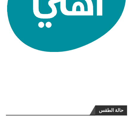
حالة الطقس