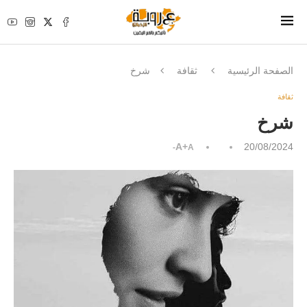
الصفحة الرئيسية
ثقافة
شرخ
ثقافة
شرخ
A+
20/08/2024
A-