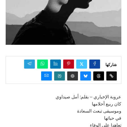
شاركها
عروبة الإخباري – بقلم: أمل صيداوي
كان ربيع أحلامها
وموسيقى تبعث السعادة
في حياتها
تعاهدا على الوفاء