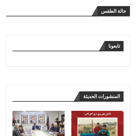
حالة الطقس
تابعونا
المنشورات الحديثة