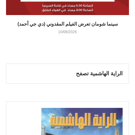
سينما شومان تعرض الفيلم المقدوني (دي جي أحمد)
10/08/2026
الراية الهاشمية تصفح