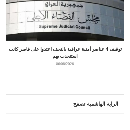
توقيف 4 عناصر أمنية عراقية بالنجف اعتدوا على قاصر كانت
استنجدت بهم
06/08/2026
الراية الهاشمية تصفح