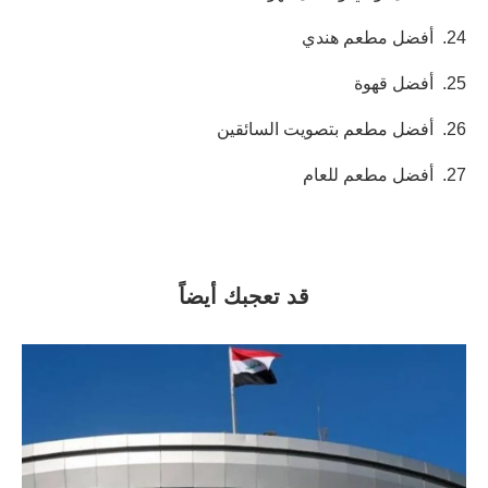
24.
أفضل مطعم هندي
25.
أفضل قهوة
26.
أفضل مطعم بتصويت السائقين
27.
أفضل مطعم للعام
قد تعجبك أيضاً