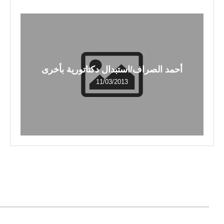
أحمد الصراف/استبدال دكتاتورية بأخرى
11/03/2013