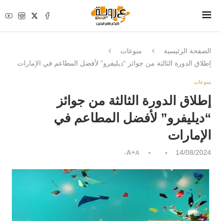
الصفحة الرئيسية
منوعات
إطلاق الدورة الثالثة من جوائز “ديليفرو” لأفضل المطاعم في الإمارات
منوعات
إطلاق الدورة الثالثة من جوائز
“ديليفرو” لأفضل المطاعم في
الإمارات
A+
14/08/2024
A-