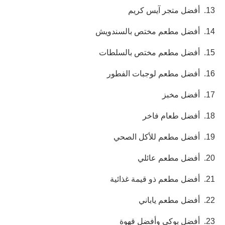
13.
أفضل متجر آيس كريم
14.
أفضل مطعم مختص بالسندويش
15.
أفضل مطعم مختص بالسلطات
16.
أفضل مطعم لوجبات الفطور
17.
أفضل مخبز
18.
أفضل طعام فاخر
19.
أفضل مطعم للأكل الصحي
20.
أفضل مطعم عائلي
21.
أفضل مطعم ذو قيمة غذائية
22.
أفضل مطعم ياباني
23.
أفضل بوكي وأفضل قهوة