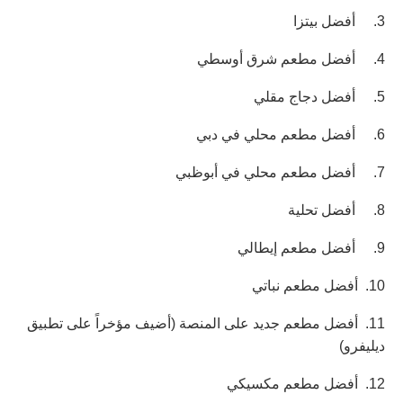
3.
أفضل بيتزا
4.
أفضل مطعم شرق أوسطي
5.
أفضل دجاج مقلي
6.
أفضل مطعم محلي في دبي
7.
أفضل مطعم محلي في أبوظبي
8.
أفضل تحلية
9.
أفضل مطعم إيطالي
10.
أفضل مطعم نباتي
11.
أفضل مطعم جديد على المنصة
(
أضيف مؤخراً على تطبيق
ديليفرو
)
12.
أفضل مطعم مكسيكي