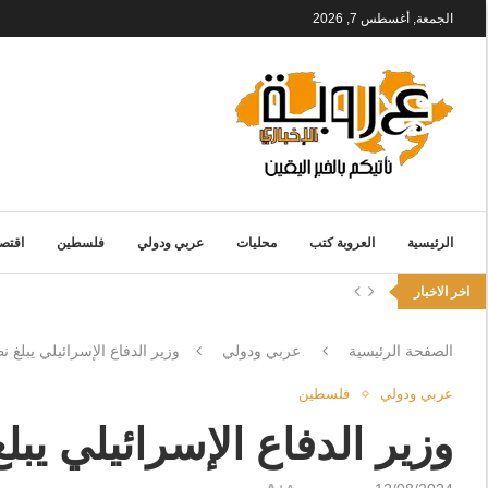
الجمعة, أغسطس 7, 2026
الرئيسية
العروبة كتب
محليات
عربي ودولي
فلسطين
اقتصا
اخر الاخبار
الصفحة الرئيسية
عربي ودولي
وزير الدفاع الإسرائيلي يبلغ ن
عربي ودولي
فلسطين
وزير الدفاع الإسرائيلي يبل