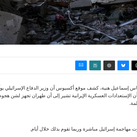
ة حماس إسماعيل هنية، كشف موقع أكسيوس أن وزير الدفاع الإسرائيلي ي
بأن الإستعدادات العسكرية الإيرانية تشير إلى أن طهران تجهز لشن هجوم
مة.
ت مهاجمة إسرائيل مباشرة وربما تقوم بذلك خلال أيام.