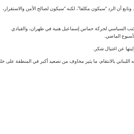
وتابع أن الرد “سيكون مكلفا”، لكنه “سيكون لصالح الأمن والاستقرار،
كتب السياسي لحركة حماس إسماعيل هنية في طهران، والقيادي
أسبوع الماضي.
ليتها عن اغتيال شكر.
ه اللبناني بالانتقام، ما يثير مخاوف من تصعيد أكبر في المنطقة على خل