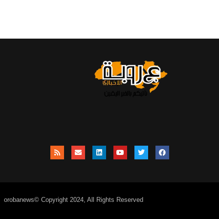
orobanews© Copyright 2024, All Rights Reserved