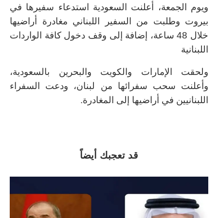
ويوم الجمعة، أعلنت السعودية استدعاء سفيرها في
بيروت وطلبت من السفير اللبناني مغادرة أراضيها
خلال 48 ساعة، إضافة إلى وقف دخول كافة الواردات
اللبنانية
ولحقت الإمارات والكويت والبحرين بالسعودية،
وأعلنت سحب سفرائها من لبنان، ودعت السفراء
اللبنانيين في أراضيها إلى المغادرة.
قد تعجبك أيضاً