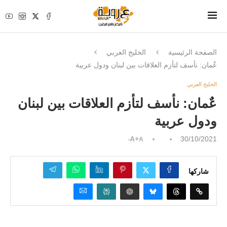
الصفحة الرئيسية
الخليج العربي
عٌمان: نأسف لتأزم العلاقات بين لبنان ودول عربية
الخليج العربي
عٌمان: نأسف لتأزم العلاقات بين لبنان
ودول عربية
A+
30/10/2021
A-
شاركها