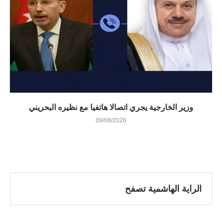
وزير الخارجية يجري اتصالا هاتفيا مع نظيره البحريني
09/08/2026
الراية الهاشمية تصفح