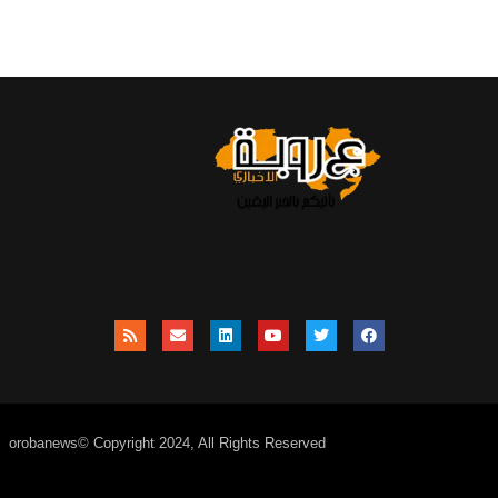
orobanews© Copyright 2024, All Rights Reserved