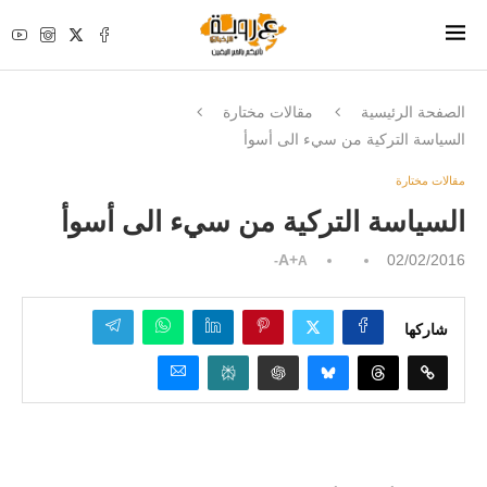
الصفحة الرئيسية
مقالات مختارة
السياسة التركية من سيء الى أسوأ
مقالات مختارة
السياسة التركية من سيء الى أسوأ
A+
02/02/2016
A-
شاركها