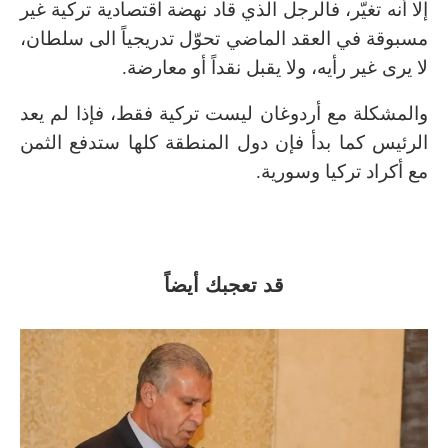
إلا أنه تغيّر، فالرجل الذي قاد نهضة اقتصادية تركية غير
مسبوقة في العقد الماضي تحوّل تدريجياً الى سلطان،
لا يرى غير رأيه، ولا يقبل نقداً أو معارضة.
والمشكلة مع أردوغان ليست تركية فقط، فإذا لم يعد
الرئيس كما بدأ فإن دول المنطقة كلها ستدفع الثمن
مع أكراد تركيا وسورية.
قد تعجبك أيضاً