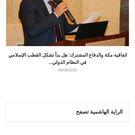
اتفاقية مكة والدفاع المشترك: هل بدأ تشكل القطب الإسلامي
في النظام الدولي...
08/08/2026
الراية الهاشمية تصفح